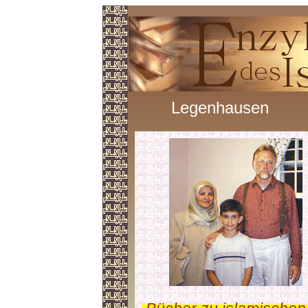
Legenhausen