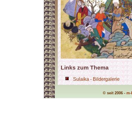
Links zum Thema
Sulaika - Bildergalerie
© seit 2006 -
m-