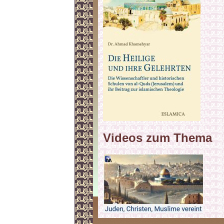
Videos zum Thema