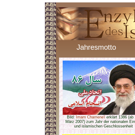
Jahresmotto
Bild:
Imam Chamene'i
erklärt 1386 (ab 
März 2007) zum Jahr der nationalen Ein
und islamischen Geschlossenheit