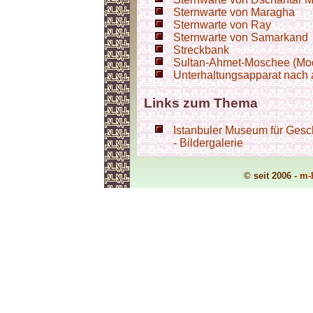
Sternwarte von Maragha
Sternwarte von Ray
Sternwarte von Samarkand
Streckbank
Sultan-Ahmet-Moschee (Mod
Unterhaltungsapparat nach 
Links zum Thema
Istanbuler Museum für Gesc
- Bildergalerie
© seit 2006 -
m-