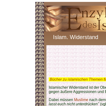
Islam. Widerstand
.
Bücher zu islamischen Themen f
Islamischer Widerstand ist der Obe
gegen äußere Aggressionen und 
Dabei müssen
Muslime
nach dem 
lasst euch nicht unterdrücken"
(vg