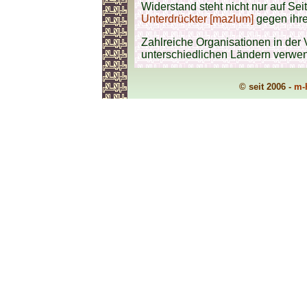
Widerstand steht nicht nur auf Se
Unterdrückter [mazlum]
gegen ihr
Zahlreiche Organisationen in der
unterschiedlichen Ländern verwend
© seit 2006 -
m-