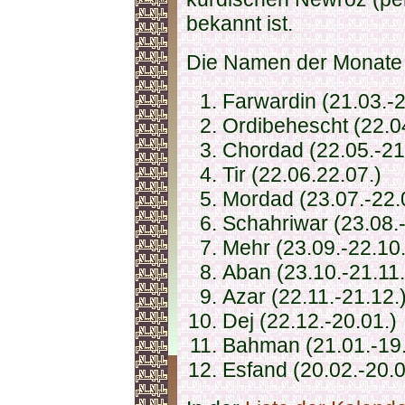
bekannt ist.
Die Namen der Monate la
Farwardin (21.03.-
Ordibehescht (22.04
Chordad (22.05.-21
Tir (22.06.22.07.)
Mordad (23.07.-22.
Schahriwar (23.08.-
Mehr (23.09.-22.10.
Aban (23.10.-21.11.
Azar (22.11.-21.12.
Dej (22.12.-20.01.)
Bahman (21.01.-19.
Esfand (20.02.-20.0