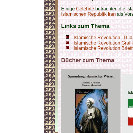
Einige
Gelehrte
betrachten die Is
Islamischen Republik Iran
als Vor
Links zum Thema
Islamische Revolution - Bild
Islamische Revolution Grafik
Islamische Revolution Brief
Bücher zum Thema