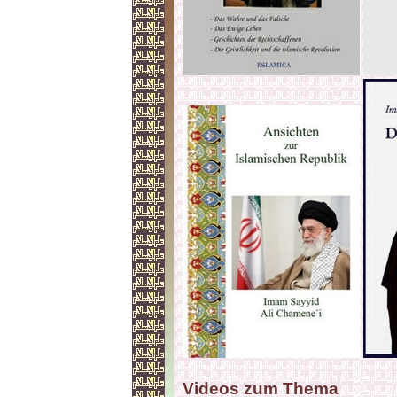
Videos zum Thema