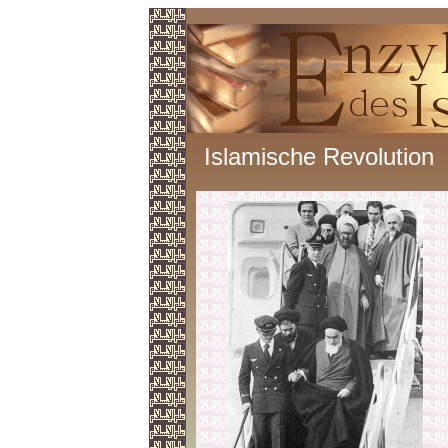
Islamische Revolution