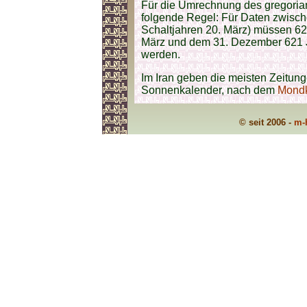
Für die Umrechnung des gregorian
folgende Regel: Für Daten zwisch
Schaltjahren 20. März) müssen 62
März und dem 31. Dezember 621 J
werden.
Im Iran geben die meisten Zeitun
Sonnenkalender, nach dem
Mond
© seit 2006 -
m-