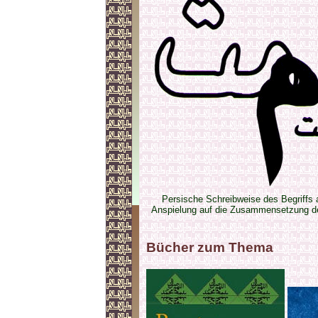
Persische Schreibweise des Begriffs al
Anspielung auf die Zusammensetzung 
Bücher zum Thema