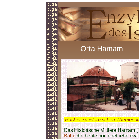
Orta Hamam
.
Bücher zu islamischen Themen f
Das Historische Mittlere Hamam (T
Bolu
, die heute noch betrieben wir