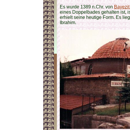
Es wurde 1389 n.Chr. von
Bayezit 
eines Doppelbades gehalten ist, is
erhielt seine heutige Form. Es lieg
Ibrahim.