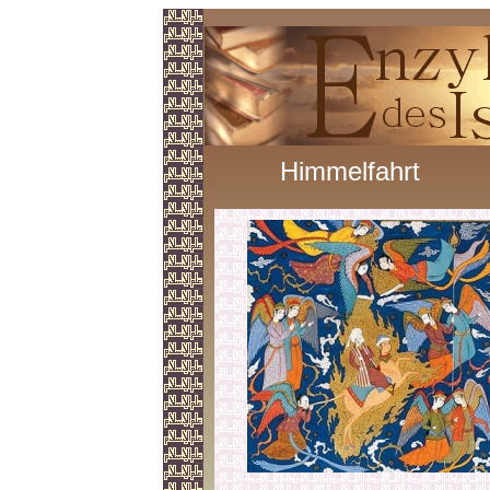
Himmelfahrt