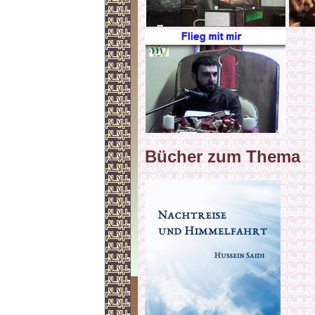
Bücher zum Thema