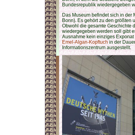
Bundesrepublik wiedergegeben wi
Das Museum befindet sich in der 
Bonn). Es gehört zu den größten
Obwohl die gesamte Geschichte d
wiedergegeben werden soll gibt es
Ausnahme kein einziges Exponat
Emel-Algan-Kopftuch
in der Dauer
Informationszentrum ausgestellt.