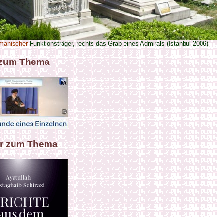
manischer
Funktionsträger, rechts das Grab eines Admirals (Istanbul 2006)
 zum Thema
r zum Thema