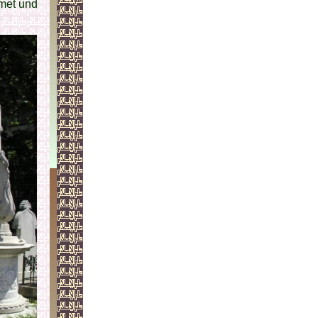
met und