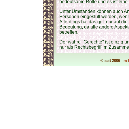
bedeutsame Rolle und es ist eine
Unter Umständen können auch A
Personen eingestuft werden, wenn
Allerdings hat das ggf. nur auf d
Bedeutung, da alle andere Aspekt
betreffen.
Der wahre "Gerechte" ist einzig u
nur als Rechtsbegriff im Zusamm
© seit 2006 -
m-