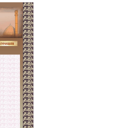
ressum