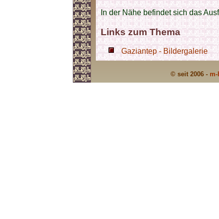
In der Nähe befindet sich das Aus
Links zum Thema
Gaziantep - Bildergalerie
© seit 2006 -
m-