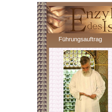
Führungsauftrag