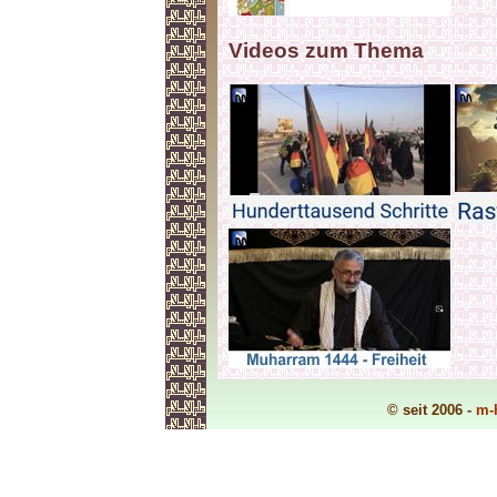
Videos zum Thema
© seit 2006 -
m-