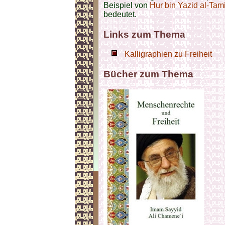
Beispiel von
Hur bin Yazid al-Tami
bedeutet.
Links zum Thema
Kalligraphien zu Freiheit
Bücher zum Thema