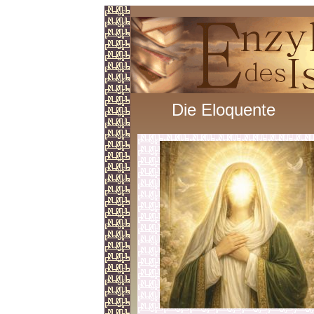
Die Eloquente