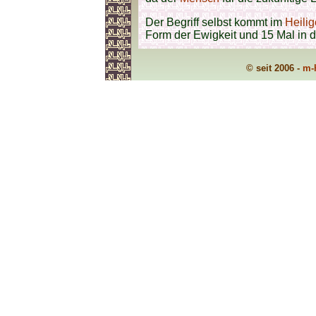
Der Begriff selbst kommt im
Heili
Form der Ewigkeit und 15 Mal in 
© seit 2006 -
m-