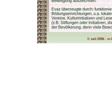
Beteiligung auszeichnen.
Evaz überzeugte durch: funktioni
Bildungseinrichtungen, u.a. lokale
Vereine, Kulturinitiativen und Le
(z.B. Stiftungen oder Initiativen, 
der Bevölkerung, denn viele Bewoh
© seit 2006 -
m-