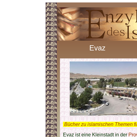
Evaz
.
Bücher zu islamischen Themen f
Evaz ist eine Kleinstadt in der
Pro