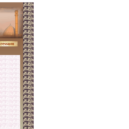
ressum