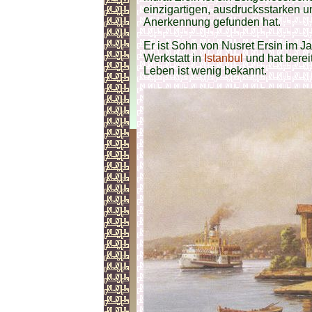
einzigartigen, ausdrucksstarken un
Anerkennung gefunden hat.
Er ist Sohn von Nusret Ersin im J
Werkstatt in
Istanbul
und hat berei
Leben ist wenig bekannt.