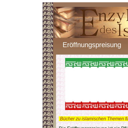
Eröffnungspreisung
.
Bücher zu islamischen Themen f