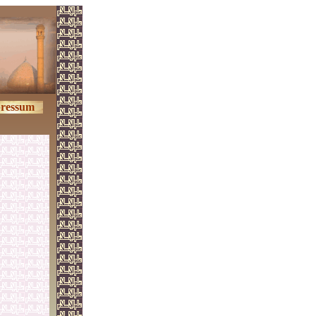
ressum