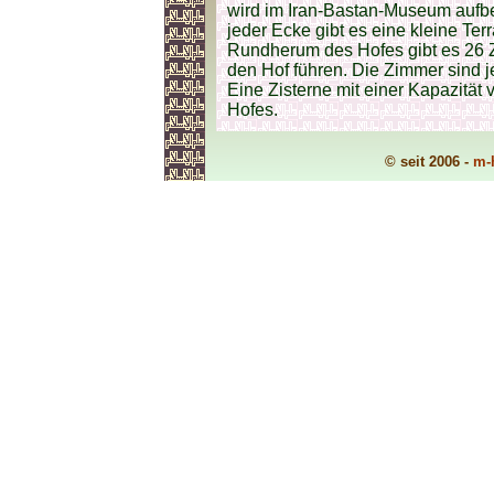
wird im Iran-Bastan-Museum aufbe
jeder Ecke gibt es eine kleine Ter
Rundherum des Hofes gibt es 26 Zi
den Hof führen. Die Zimmer sind 
Eine Zisterne mit einer Kapazität 
Hofes.
© seit 2006 -
m-