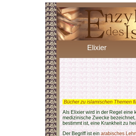
Elixier
.
Bücher zu islamischen Themen f
Als Elixier wird in der Regel eine
medizinische Zwecke bezeichnet,
bestimmt ist, eine Krankheit zu hei
Der Begriff ist ein
arabisches Leh