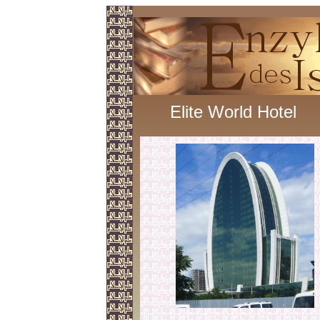
Elite World Hotel