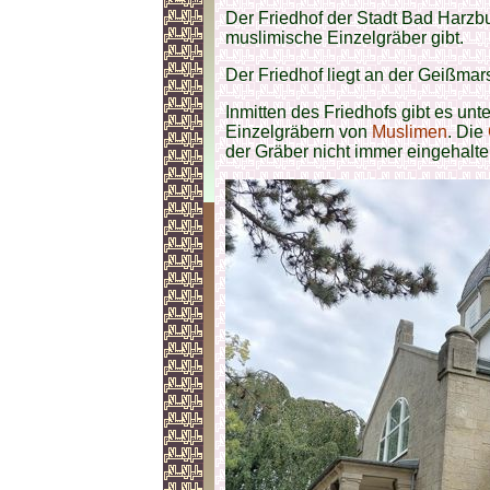
Der Friedhof der Stadt Bad Harzbur
muslimische Einzelgräber gibt.
Der Friedhof liegt an der Geißma
Inmitten des Friedhofs gibt es unt
Einzelgräbern von
Muslimen
. Die
der Gräber nicht immer eingehalt