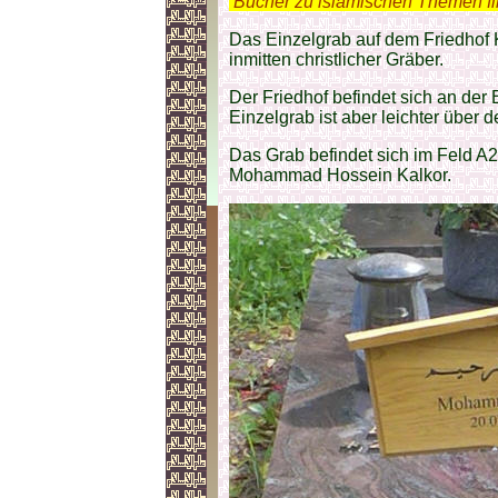
.
Bücher zu islamischen Themen f
Das Einzelgrab auf dem Friedhof K
inmitten christlicher Gräber.
Der Friedhof befindet sich an der
Einzelgrab ist aber leichter über
Das Grab befindet sich im Feld A2
Mohammad Hossein Kalkor.