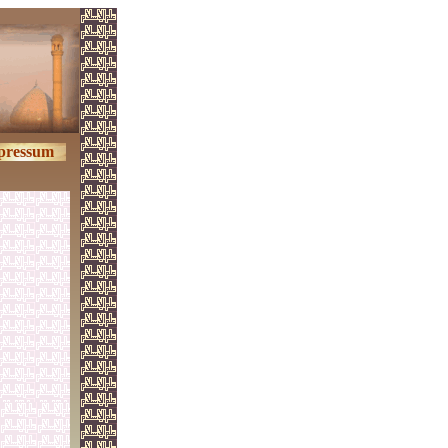
pressum