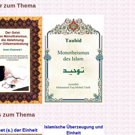
r zum Thema
s zum Thema