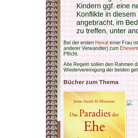
Kindern ggf. eine 
Konflikte in diesem
angebracht, im Bed
zu treffen, unter 
Bei der ersten
Heirat
einer Frau is
anderer Verwandter) zum
Ehevert
Pflicht.
Alle Regeln sollen den Rahmen da
Wiedervereinigung der beiden get
Bücher zum Thema