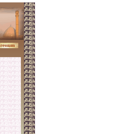
ressum