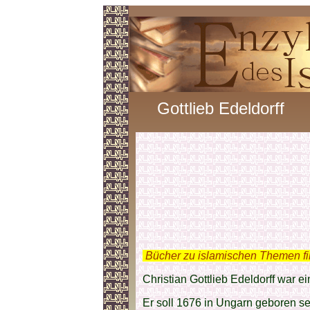
Gottlieb Edeldorff
.
Bücher zu islamischen Themen f
Christian Gottlieb Edeldorff war e
Er soll 1676 in Ungarn geboren 