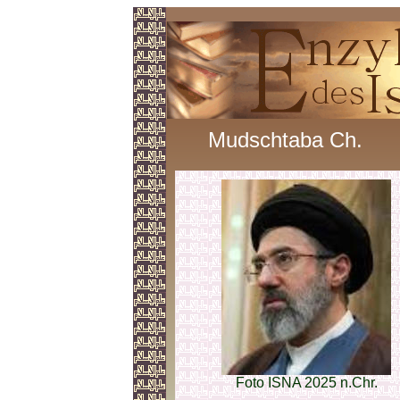
Mudschtaba Ch.
Foto ISNA 2025 n.Chr.