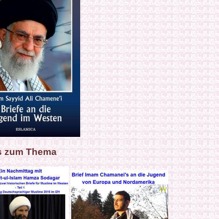
s zum Thema