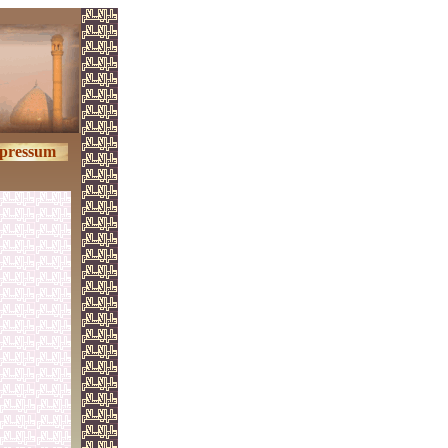
pressum