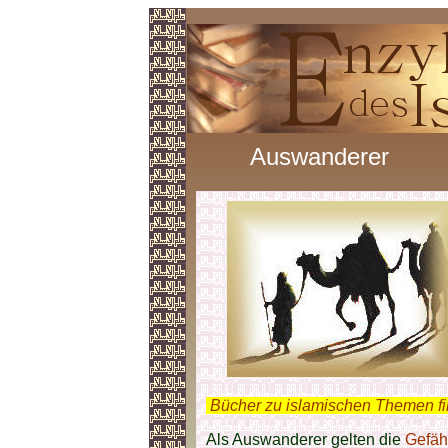
Auswanderer
.
Bücher zu islamischen Themen f
Als Auswanderer gelten die
Gefäh