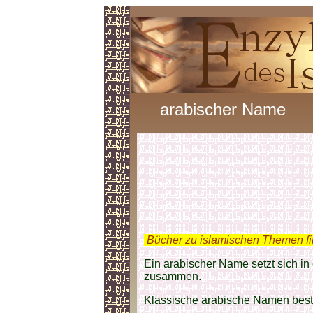
arabischer Name
.
Bücher zu islamischen Themen f
Ein arabischer Name setzt sich in
zusammen.
Klassische arabische Namen best