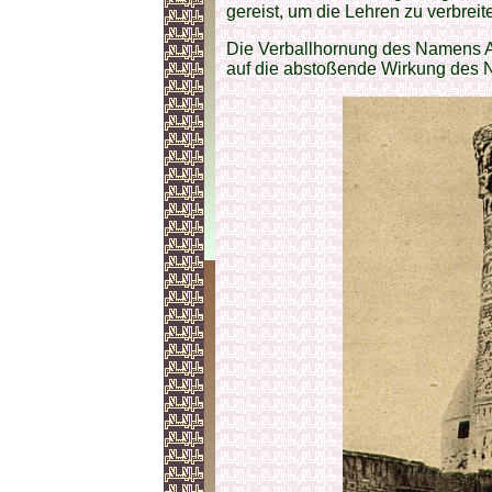
gereist, um die Lehren zu verbreit
Die Verballhornung des Namens Ab
auf die abstoßende Wirkung des